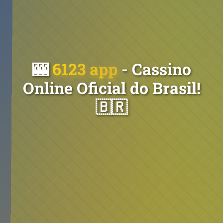
🎰
6123 app
- Cassino
Online Oficial do Brasil!
🇧🇷