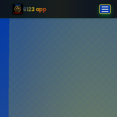
6123 app