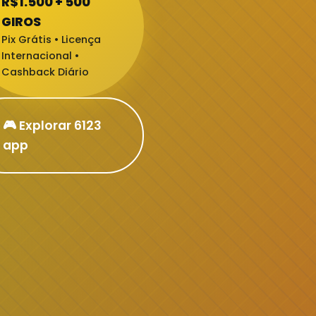
R$1.500 + 500
GIROS
Pix Grátis • Licença
Internacional •
Cashback Diário
🎮 Explorar 6123
app