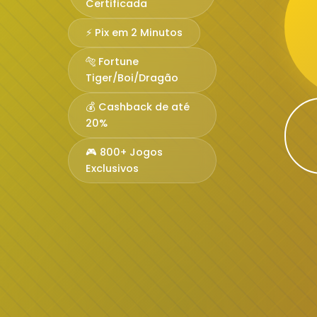
Certificada
⚡ Pix em 2 Minutos
🐅 Fortune
Tiger/Boi/Dragão
💰 Cashback de até
20%
🎮 800+ Jogos
Exclusivos