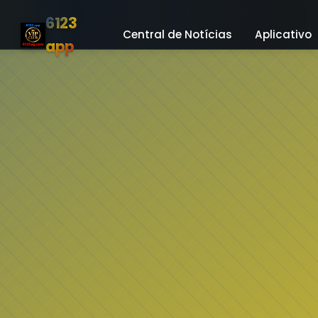
6123
Central de Notícias
Aplicativo
app