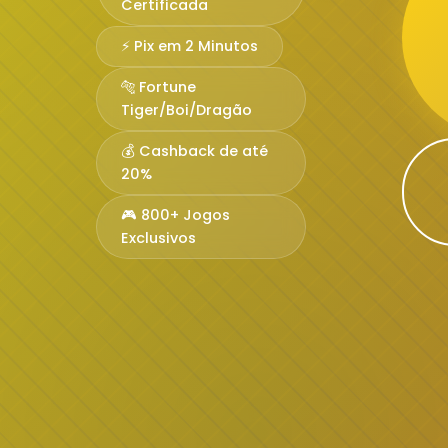
Certificada
⚡ Pix em 2 Minutos
🐅 Fortune
Tiger/Boi/Dragão
💰 Cashback de até
20%
🎮 800+ Jogos
Exclusivos