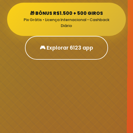
🎁 BÔNUS R$1.500 + 500 GIROS
Pix Grátis • Licença Internacional • Cashback
Diário
🎮 Explorar 6123 app