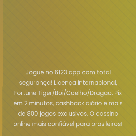
Jogue no 6123 app com total
segurança! Licença internacional,
Fortune Tiger/Boi/Coelho/Dragão, Pix
em 2 minutos, cashback diário e mais
de 800 jogos exclusivos. O cassino
online mais confiável para brasileiros!