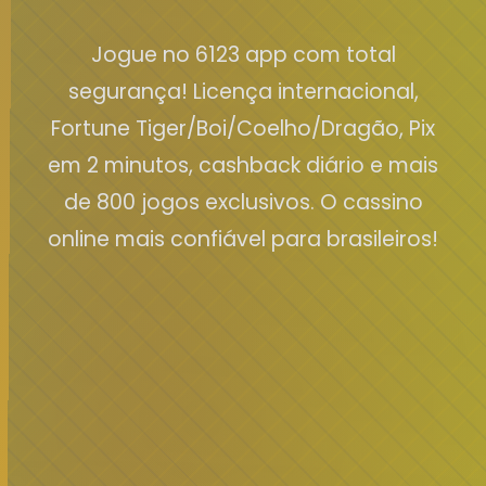
Jogue no 6123 app com total
segurança! Licença internacional,
Fortune Tiger/Boi/Coelho/Dragão, Pix
em 2 minutos, cashback diário e mais
de 800 jogos exclusivos. O cassino
online mais confiável para brasileiros!