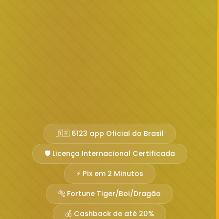
🇧🇷 6123 app Oficial do Brasil
🛡️ Licença Internacional Certificada
⚡ Pix em 2 Minutos
🐅 Fortune Tiger/Boi/Dragão
💰 Cashback de até 20%