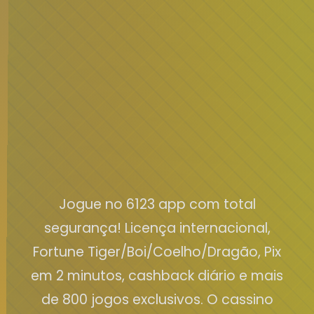
Jogue no 6123 app com total
segurança! Licença internacional,
Fortune Tiger/Boi/Coelho/Dragão, Pix
em 2 minutos, cashback diário e mais
de 800 jogos exclusivos. O cassino