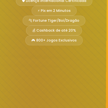
🛡️ Licença Internacional Certificada
⚡ Pix em 2 Minutos
🐅 Fortune Tiger/Boi/Dragão
💰 Cashback de até 20%
🎮 800+ Jogos Exclusivos